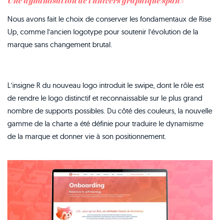
Une dynamisation de l'univers graphique/span>
Nous avons fait le choix de conserver les fondamentaux de Rise
Up, comme l’ancien logotype pour soutenir l’évolution de la
marque sans changement brutal.
L’insigne R du nouveau logo introduit le swipe, dont le rôle est
de rendre le logo distinctif et reconnaissable sur le plus grand
nombre de supports possibles. Du côté des couleurs, la nouvelle
gamme de la charte a été définie pour traduire le dynamisme
de la marque et donner vie à son positionnement.