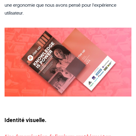
une ergonomie que nous avons pensé pour l’expérience
utilisateur.
Identité visuelle.