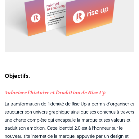
Objectifs.
Valoriser l’histoire et l’ambition de Rise Up
La transformation de l’identité de Rise Up a permis d’organiser et
structurer son univers graphique ainsi que ses contenus à travers
une charte complète qui encapsule la marque et ses valeurs et
traduit son ambition. Cette identité 2.0 est à l’honneur sur le
nouveau site internet de la marque, appuyée par un design et