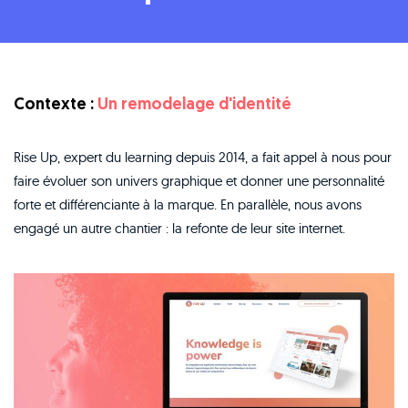
Contexte :
Un remodelage d'identité
Rise Up, expert du learning depuis 2014, a fait appel à nous pour
faire évoluer son univers graphique et donner une personnalité
forte et différenciante à la marque. En parallèle, nous avons
engagé un autre chantier : la refonte de leur site internet.