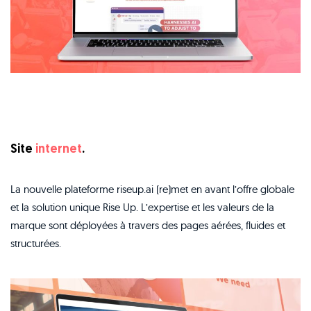
Site
internet
.
La nouvelle plateforme riseup.ai (re)met en avant l’offre globale
et la solution unique Rise Up. L’expertise et les valeurs de la
marque sont déployées à travers des pages aérées, fluides et
structurées.