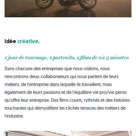
Idée
créative
.
1 jour de tournage, 2 portraits, 2 films de 2 à 3 minutes
Dans chacune des entreprises que nous visitons, nous
rencontrons deux collaborateurs qui nous parlent de leurs
métiers, de l’entreprise dans laquelle ils travaillent, mais
également de leurs passions et de l’équilibre vie pro/vie perso
qu’offre leur entreprise. Des films courts, rythmés et des histoires
touchantes qui démystifient les clichés tenaces des métiers de
l’industrie.