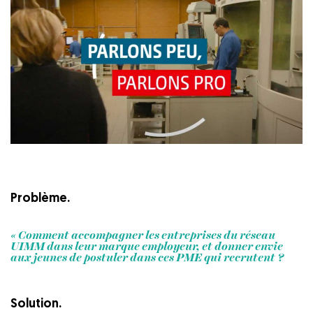
Problème.
« Comment accompagner les entreprises du réseau
UIMM dans leur marque employeur, et donner envie
aux jeunes de postuler dans ces PME qui recrutent ?
Solution.