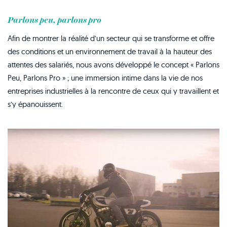
Parlons peu, parlons pro
Afin de montrer la réalité d’un secteur qui se transforme et offre
des conditions et un environnement de travail à la hauteur des
attentes des salariés, nous avons développé le concept « Parlons
Peu, Parlons Pro » ; une immersion intime dans la vie de nos
entreprises industrielles à la rencontre de ceux qui y travaillent et
s’y épanouissent.