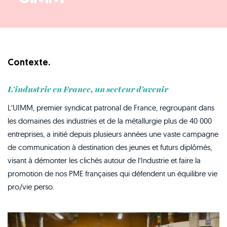
Contexte.
L’industrie en France, un secteur d’avenir
L’UIMM, premier syndicat patronal de France, regroupant dans
les domaines des industries et de la métallurgie plus de 40 000
entreprises, a initié depuis plusieurs années une vaste campagne
de communication à destination des jeunes et futurs diplômés,
visant à démonter les clichés autour de l’Industrie et faire la
promotion de nos PME françaises qui défendent un équilibre vie
pro/vie perso.