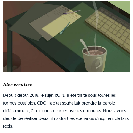
Idée créative
Depuis début 2018, le sujet RGPD a été traité sous toutes les
formes possibles. CDC Habitat souhaitait prendre la parole
différemment, être concret sur les risques encourus. Nous avons
décidé de réaliser deux films dont les scénarios s’inspirent de faits
réels.