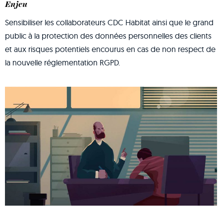
Enjeu
Sensibiliser les collaborateurs CDC Habitat ainsi que le grand
public à la protection des données personnelles des clients
et aux risques potentiels encourus en cas de non respect de
la nouvelle réglementation RGPD.