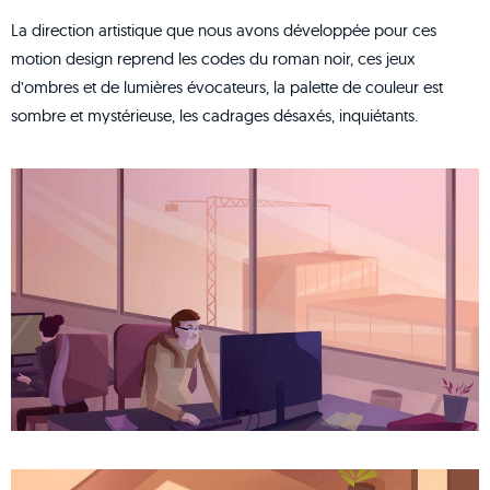
La direction artistique que nous avons développée pour ces
motion design reprend les codes du roman noir, ces jeux
d’ombres et de lumières évocateurs, la palette de couleur est
sombre et mystérieuse, les cadrages désaxés, inquiétants.