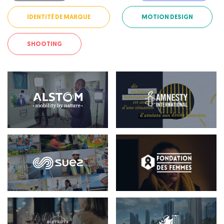
IDENTITÉ DE MARQUE
MOTION DESIGN
SHOOTING