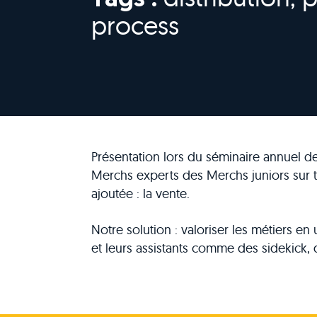
Tags :
process
Présentation lors du séminaire annuel de
Merchs experts des Merchs juniors sur to
ajoutée : la vente.
Notre solution : valoriser les métiers 
et leurs assistants comme des sidekick,