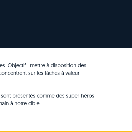
. Objectif : mettre à disposition des
concentrent sur les tâches à valeur
aux sont présentés comme des super-héros
ain à notre cible.