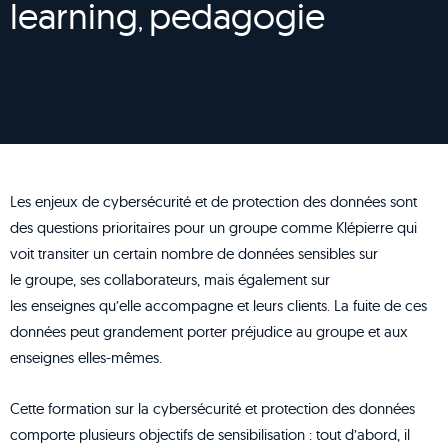
learning
pedagogie
,
Les enjeux de cybersécurité et de protection des données sont
des questions prioritaires pour un groupe comme Klépierre qui
voit transiter un certain nombre de données sensibles sur
le groupe, ses collaborateurs, mais également sur
les enseignes qu’elle accompagne et leurs clients. La fuite de ces
données peut grandement porter préjudice au groupe et aux
enseignes elles-mêmes.
Cette formation sur la cybersécurité et protection des données
comporte plusieurs objectifs de sensibilisation : tout d’abord, il