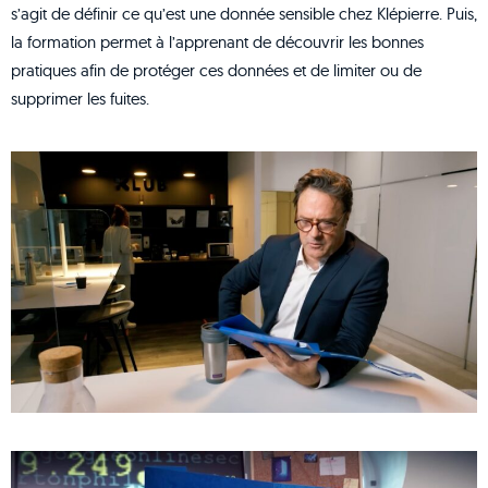
s’agit de définir ce qu’est une donnée sensible chez Klépierre. Puis,
la formation permet à l’apprenant de découvrir les bonnes
pratiques afin de protéger ces données et de limiter ou de
supprimer les fuites.