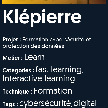
Klépierre
Formation cybersécurité et
Projet :
protection des données
Learn
Metier :
fast learning
,
Catégories :
Interactive learning
Formation
Technique :
cybersécurité
digital
,
Tags :